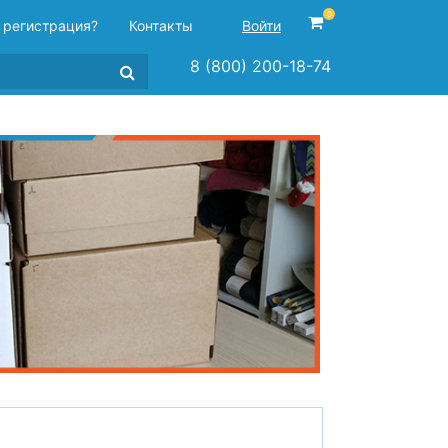
0
 регистрация?
Контакты
Войти
8 (800) 200-18-74