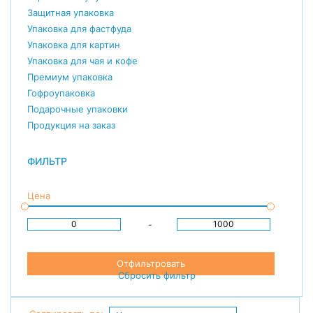
Защитная упаковка
Упаковка для фастфуда
Упаковка для картин
Упаковка для чая и кофе
Премиум упаковка
Гофроупаковка
Подарочные упаковки
Продукция на заказ
ФИЛЬТР
Цена
-
Отфильтровать
Сбросить фильтр