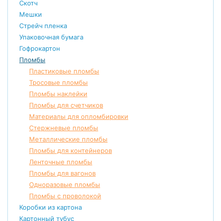
Скотч
Мешки
Стрейч пленка
Упаковочная бумага
Гофрокартон
Пломбы
Пластиковые пломбы
Тросовые пломбы
Пломбы наклейки
Пломбы для счетчиков
Материалы для опломбировки
Стержневые пломбы
Металлические пломбы
Пломбы для контейнеров
Ленточные пломбы
Пломбы для вагонов
Одноразовые пломбы
Пломбы с проволокой
Коробки из картона
Картонный тубус