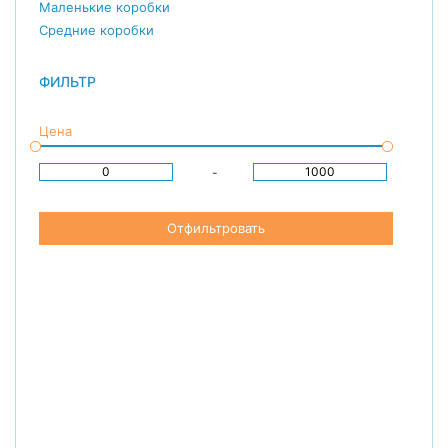
Маленькие коробки
Средние коробки
ФИЛЬТР
Цена
-
Отфильтровать