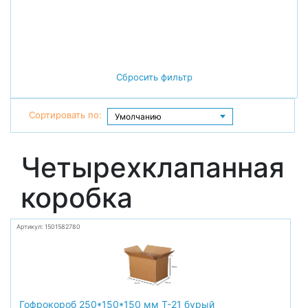
Сбросить фильтр
Сортировать по:
Четырехклапанная
коробка
Артикул: 1501582780
Гофрокороб 250*150*150 мм Т-21 бурый