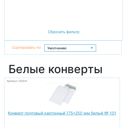
Сбросить фильтр
Сортировать по:
Белые конверты
Артикул: 123041
Конверт почтовый картонный 175*250 мм белый № 101