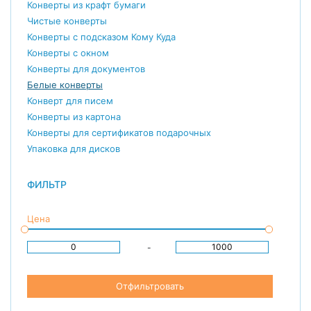
Конверты из крафт бумаги
Чистые конверты
Конверты с подсказом Кому Куда
Конверты с окном
Конверты для документов
Белые конверты
Конверт для писем
Конверты из картона
Конверты для сертификатов подарочных
Упаковка для дисков
ФИЛЬТР
Цена
-
Отфильтровать