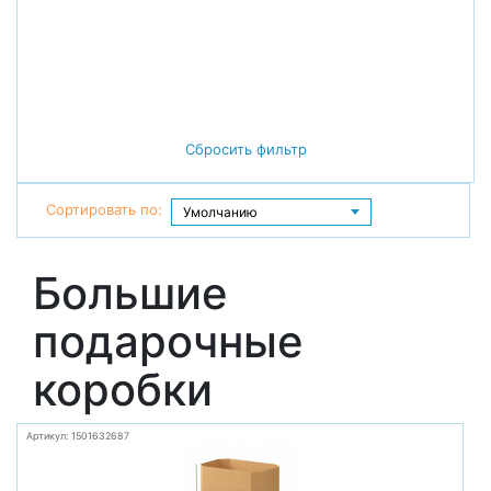
Сбросить фильтр
Сортировать по:
Большие
подарочные
коробки
Артикул: 1501632687