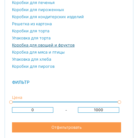
Коробки для печенья
Коробки для пироженных
Коробки для кондитерских изделий
Решетка из картона
Коробки для торта
Упаковка для торта
Коробка для овощей и фруктов
Коробка для мяса и птицы
Упаковка для хлеба
Коробки для пирогов
ФИЛЬТР
Цена
-
Отфильтровать