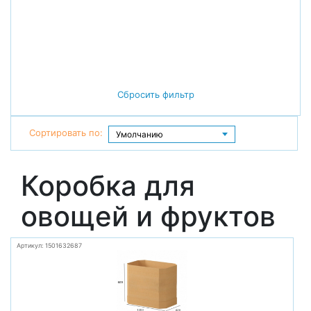
Сбросить фильтр
Сортировать по:
Коробка для
овощей и фруктов
Артикул: 1501632687