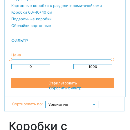
Картонные коробки с разделителями-ячейками
Коробки 60*40*40 см
Подарочные коробки
Обечайки картонные
ФИЛЬТР
Цена
-
Отфильтровать
Сбросить фильтр
Сортировать по:
Коробки с