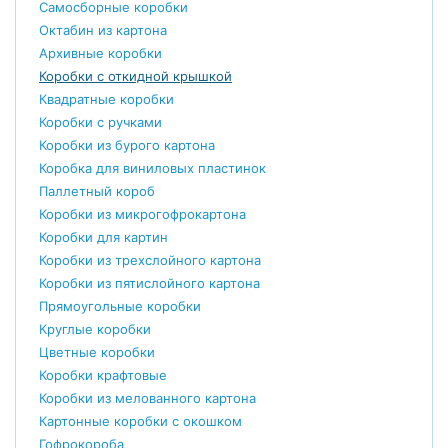
Самосборные коробки
Октабин из картона
Архивные коробки
Коробки с откидной крышкой
Квадратные коробки
Коробки с ручками
Коробки из бурого картона
Коробка для виниловых пластинок
Паллетный короб
Коробки из микрогофрокартона
Коробки для картин
Коробки из трехслойного картона
Коробки из пятислойного картона
Прямоугольные коробки
Круглые коробки
Цветные коробки
Коробки крафтовые
Коробки из мелованного картона
Картонные коробки с окошком
Гофрокороба