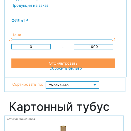
Продукция на заказ
ФИЛЬТР
Цена
-
Отфильтровать
Сбросить фильтр
Сортировать по:
Картонный тубус
Артикул: 1642283654