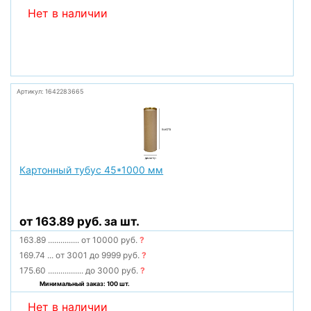
Нет в наличии
Артикул: 1642283665
Картонный тубус 45*1000 мм
от 163.89 руб. за шт.
163.89
...............
от 10000 руб.
?
169.74
...
от 3001 до 9999 руб.
?
175.60
.................
до 3000 руб.
?
Минимальный заказ: 100 шт.
Нет в наличии