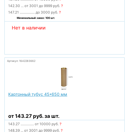
142.30
...
от 3001 до 9999 руб.
?
147.21
.................
до 3000 руб.
?
Минимальный заказ: 100 шт.
Нет в наличии
Артикул: 1642283662
Картонный тубус 45*650 мм
от 143.27 руб. за шт.
143.27
...............
от 10000 руб.
?
148.39
...
от 3001 до 9999 руб.
?