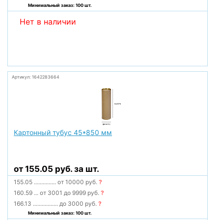
Минимальный заказ: 100 шт.
Нет в наличии
Артикул: 1642283664
Картонный тубус 45*850 мм
от 155.05 руб. за шт.
155.05
...............
от 10000 руб.
?
160.59
...
от 3001 до 9999 руб.
?
166.13
.................
до 3000 руб.
?
Минимальный заказ: 100 шт.