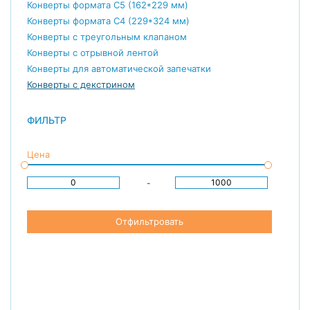
Конверты формата С5 (162*229 мм)
Конверты формата С4 (229*324 мм)
Конверты с треугольным клапаном
Конверты с отрывной лентой
Конверты для автоматической запечатки
Конверты с декстрином
ФИЛЬТР
Цена
-
Отфильтровать