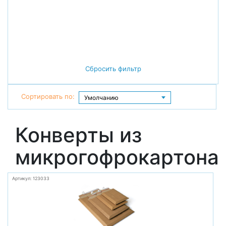
Сбросить фильтр
Сортировать по:
Конверты из
микрогофрокартона
Артикул: 123033